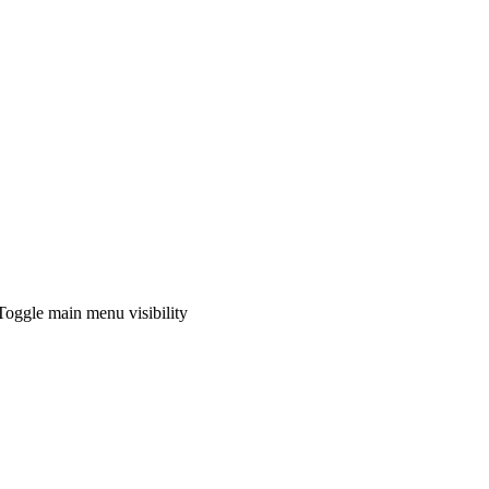
Toggle main menu visibility