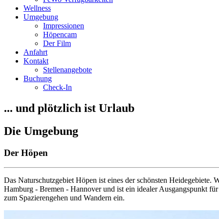
Wellness
Umgebung
Impressionen
Höpencam
Der Film
Anfahrt
Kontakt
Stellenangebote
Buchung
Check-In
... und plötzlich ist Urlaub
Die Umgebung
Der Höpen
Das Naturschutzgebiet Höpen ist eines der schönsten Heidegebiete. 
Hamburg - Bremen - Hannover und ist ein idealer Ausgangspunkt für 
zum Spazierengehen und Wandern ein.