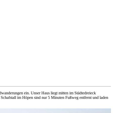
dwanderungen ein. Unser Haus liegt mitten im Städtedreieck
r Schafstall im Höpen sind nur 5 Minuten Fußweg entfernt und laden