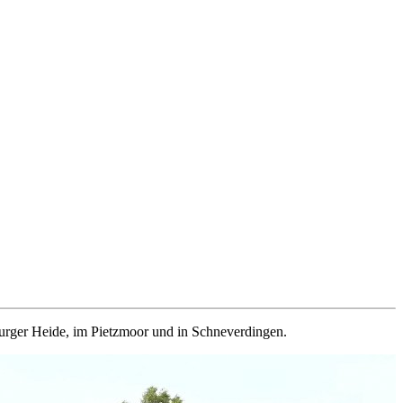
urger Heide, im Pietzmoor und in Schneverdingen.