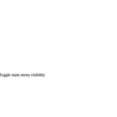
Toggle main menu visibility