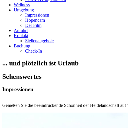
Wellness
Umgebung
Impressionen
Höpencam
Der Film
Anfahrt
Kontakt
Stellenangebote
Buchung
Check-In
... und plötzlich ist Urlaub
Sehenswertes
Impressionen
Genießen Sie die beeindruckende Schönheit der Heidelandschaft au