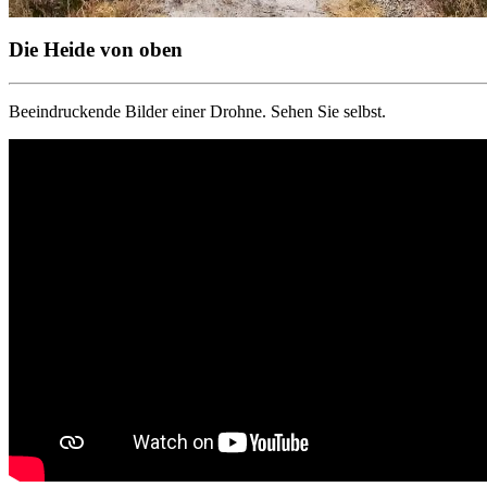
Die Heide von oben
Beeindruckende Bilder einer Drohne. Sehen Sie selbst.