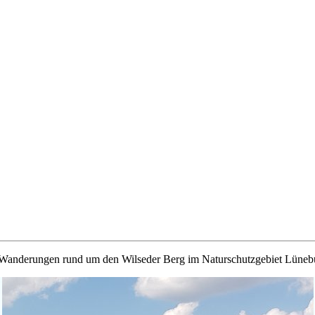
f Wanderungen rund um den Wilseder Berg im Naturschutzgebiet Lüneb