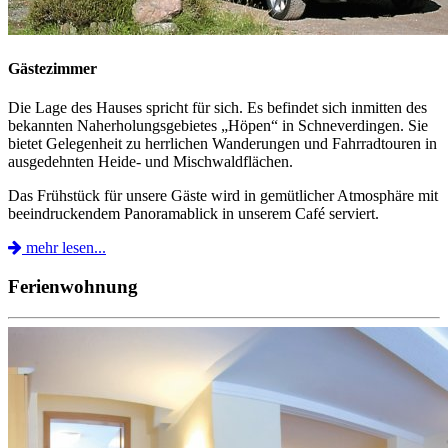
Gästezimmer
Die Lage des Hauses spricht für sich. Es befindet sich inmitten des
bekannten Naherholungsgebietes „Höpen“ in Schneverdingen. Sie
bietet Gelegenheit zu herrlichen Wanderungen und Fahrradtouren in
ausgedehnten Heide- und Mischwaldflächen.
Das Frühstück für unsere Gäste wird in gemütlicher Atmosphäre mit
beeindruckendem Panoramablick in unserem Café serviert.
mehr lesen...
Ferienwohnung