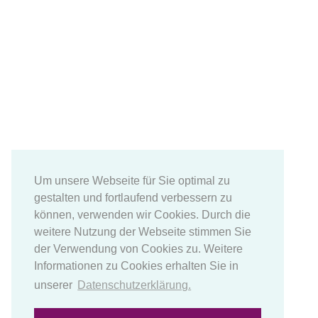
Um unsere Webseite für Sie optimal zu
gestalten und fortlaufend verbessern zu
können, verwenden wir Cookies. Durch die
weitere Nutzung der Webseite stimmen Sie
der Verwendung von Cookies zu. Weitere
Informationen zu Cookies erhalten Sie in
unserer
Datenschutzerklärung.