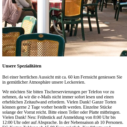
Unsere Spezialitäten
Bei einer herrlichen Aussicht mit ca. 60 km Fernsicht geniessen Sie
in gemütlicher Atmosphäre unsere Leckereien.
Wir möchten Sie bitten Tischreservierungen per Telefon vor zu
nehmen, da wir die e-Mails nicht immer sofort lesen und einen
erheblichen Zeitaufwand erfordern. Vielen Dank! Ganze Torten
können gerne 2 Tage vorher bestellt werden. Einzelne Stücke
solange der Vorrat reicht. Bitte einen Teller oder Platte mitbringen.
Vielen Dank! Neu: Frühstück auf Anmeldung von 8:00 Uhr bis
12:00 Uhr oder auf Absprache. In der Nebensaison ab 10 Personen.