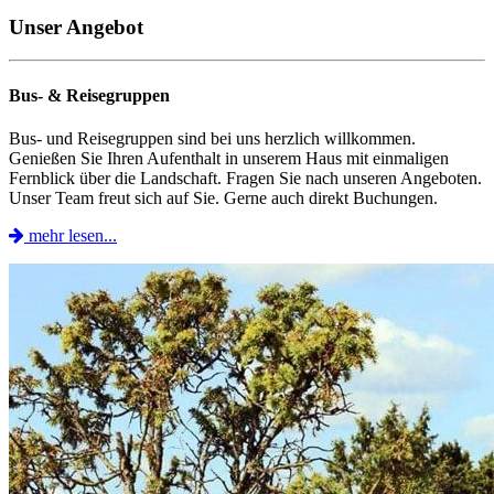
Unser Angebot
Bus- & Reisegruppen
Bus- und Reisegruppen sind bei uns herzlich willkommen.
Genießen Sie Ihren Aufenthalt in unserem Haus mit einmaligen
Fernblick über die Landschaft. Fragen Sie nach unseren Angeboten.
Unser Team freut sich auf Sie. Gerne auch direkt Buchungen.
mehr lesen...