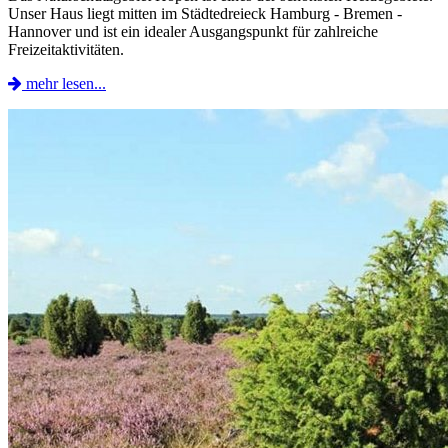
Unser Haus liegt mitten im Städtedreieck Hamburg - Bremen -
Hannover und ist ein idealer Ausgangspunkt für zahlreiche
Freizeitaktivitäten.
mehr lesen...