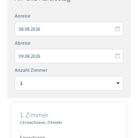
Anreise
Abreise
Anzahl Zimmer
1.
Zimmer
2 Erwachsene
,
0 Kinder
Erwachsene