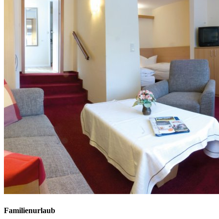
Familienurlaub