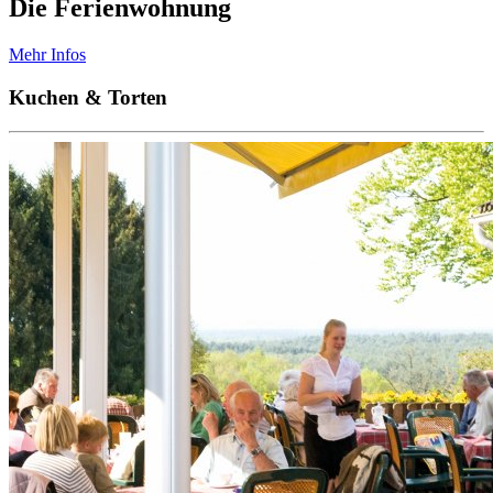
Die Ferienwohnung
Mehr Infos
Kuchen & Torten