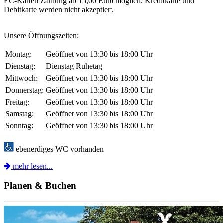
EC-Karten Zahlung ab 15,00 Euro möglich. Kreditkarte und
Debitkarte werden nicht akzeptiert.
Unsere Öffnungszeiten:
Montag:
Geöffnet von 13:30 bis 18:00 Uhr
Dienstag:
Dienstag Ruhetag
Mittwoch:
Geöffnet von 13:30 bis 18:00 Uhr
Donnerstag:
Geöffnet von 13:30 bis 18:00 Uhr
Freitag:
Geöffnet von 13:30 bis 18:00 Uhr
Samstag:
Geöffnet von 13:30 bis 18:00 Uhr
Sonntag:
Geöffnet von 13:30 bis 18:00 Uhr
ebenerdiges WC vorhanden
mehr lesen...
Planen & Buchen