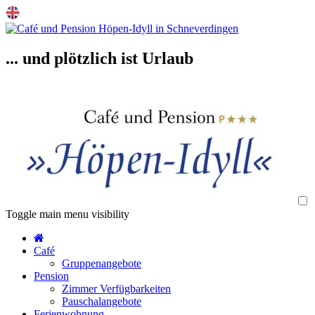
... und plötzlich ist Urlaub
Toggle main menu visibility
Café
Gruppenangebote
Pension
Zimmer Verfügbarkeiten
Pauschalangebote
Ferienwohnung