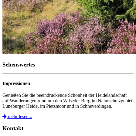
Sehenswertes
Impressionen
Genießen Sie die beeindruckende Schönheit der Heidelandschaft
auf Wanderungen rund um den Wilseder Berg im Naturschutzgebiet
Lüneburger Heide, im Pietzmoor und in Schneverdingen.
mehr lesen...
Kontakt