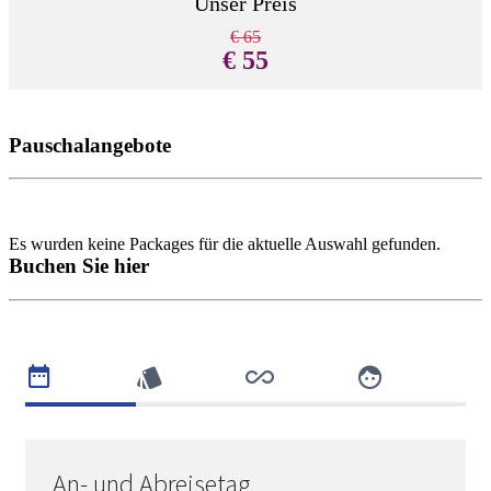
Unser Preis
€ 65
€ 55
ZUM ANGEBOT
Pauschalangebote
Es wurden keine Packages für die aktuelle Auswahl gefunden.
Buchen Sie hier
An- und Abreisetag