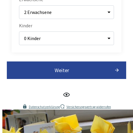
Kinder
Weiter
Datenschutzerklärung
Versicherungsvertrag widerrufen